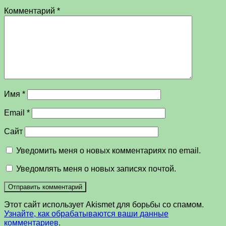
Комментарий
*
Имя
*
Email
*
Сайт
Уведомить меня о новых комментариях по email.
Уведомлять меня о новых записях почтой.
Этот сайт использует Akismet для борьбы со спамом.
Узнайте, как обрабатываются ваши данные
комментариев
.