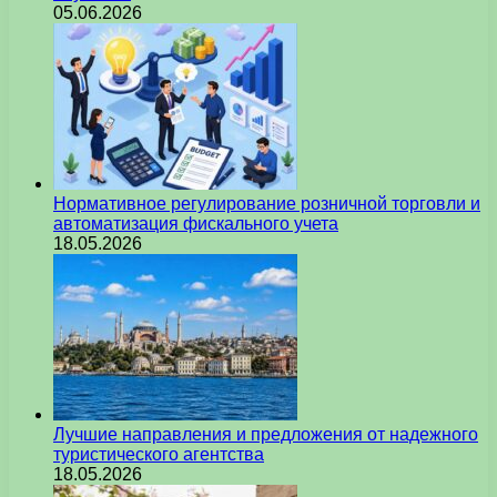
05.06.2026
Нормативное регулирование розничной торговли и
автоматизация фискального учета
18.05.2026
Лучшие направления и предложения от надежного
туристического агентства
18.05.2026