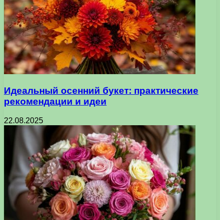
Идеальный осенний букет: практические
рекомендации и идеи
22.08.2025