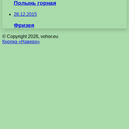
Полынь горная
26.12.2015
Фризея
© Copyright 2026, vohor.eu
Кнопка «Наверх»