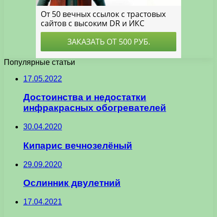
Популярные статьи
17.05.2022
Достоинства и недостатки
инфракрасных обогревателей
30.04.2020
Кипарис вечнозелёный
29.09.2020
Ослинник двулетний
17.04.2021