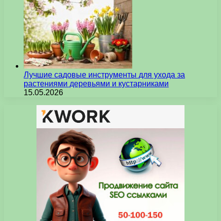
Лучшие садовые инструменты для ухода за
растениями деревьями и кустарниками
15.05.2026