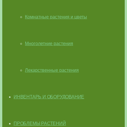
Комнатные растения и цветы
Многолетние растения
Лекарственные растения
ИНВЕНТАРЬ И ОБОРУДОВАНИЕ
ПРОБЛЕМЫ РАСТЕНИЙ