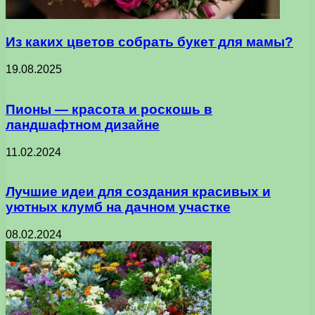
Из каких цветов собрать букет для мамы?
19.08.2025
Пионы — красота и роскошь в
ландшафтном дизайне
11.02.2024
Лучшие идеи для создания красивых и
уютных клумб на дачном участке
08.02.2024