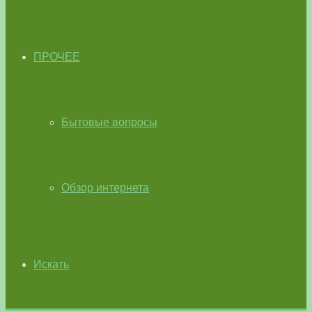
ПРОЧЕЕ
Бытовые вопросы
Обзор интернета
Искать