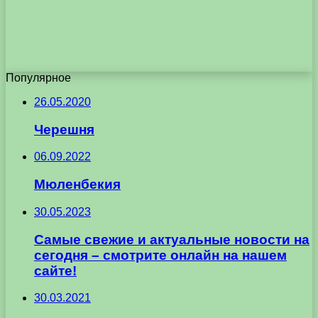
Популярное
26.05.2020
Черешня
06.09.2022
Мюленбекия
30.05.2023
Самые свежие и актуальные новости на
сегодня – смотрите онлайн на нашем
сайте!
30.03.2021