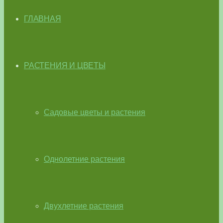
ГЛАВНАЯ
РАСТЕНИЯ И ЦВЕТЫ
Садовые цветы и растения
Однолетние растения
Двухлетние растения