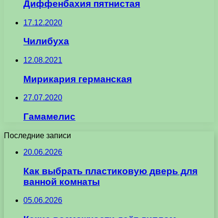
Диффенбахия пятнистая
17.12.2020
Чилибуха
12.08.2021
Мирикария германская
27.07.2020
Гамамелис
Последние записи
20.06.2026
Как выбрать пластиковую дверь для
ванной комнаты
05.06.2026