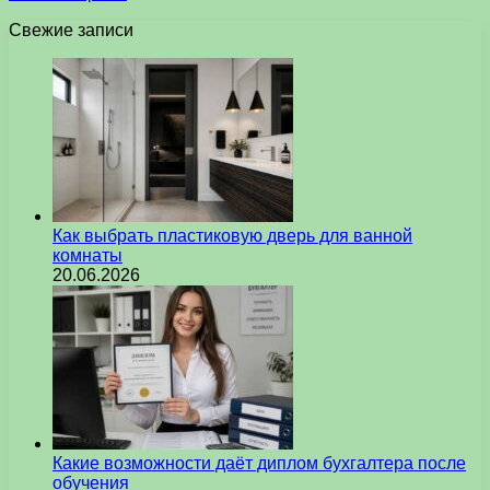
Свежие записи
Как выбрать пластиковую дверь для ванной
комнаты
20.06.2026
Какие возможности даёт диплом бухгалтера после
обучения