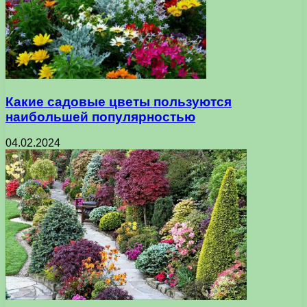
Какие садовые цветы пользуются
наибольшей популярностью
04.02.2024