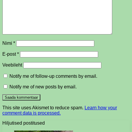
Nimi
*
E-post
*
Veebileht
Notify me of follow-up comments by email.
Notify me of new posts by email.
This site uses Akismet to reduce spam.
Learn how your
comment data is processed.
Hiljutised postitused