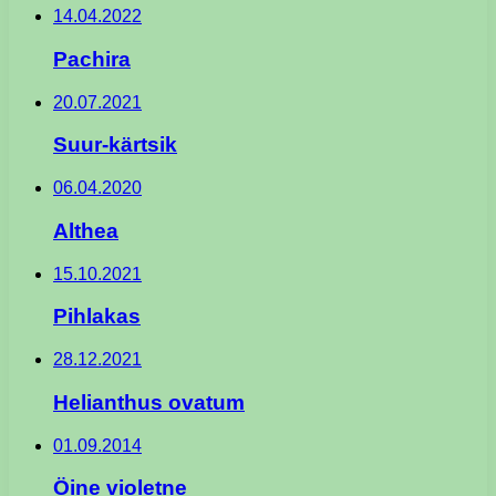
14.04.2022
Pachira
20.07.2021
Suur-kärtsik
06.04.2020
Althea
15.10.2021
Pihlakas
28.12.2021
Helianthus ovatum
01.09.2014
Öine violetne