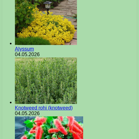
Alyssum
04.05.2026
Knotweed rohi (knotweed)
04.05.2026