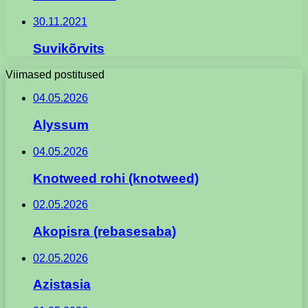
30.11.2021
Suvikõrvits
Viimased postitused
04.05.2026
Alyssum
04.05.2026
Knotweed rohi (knotweed)
02.05.2026
Akopisra (rebasesaba)
02.05.2026
Azistasia