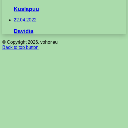
Kuslapuu
22.04.2022
Davidia
© Copyright 2026, vohor.eu
Back to top button